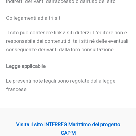
indiretti derivanti dall’accesso o dall’uso del sito.
Collegamenti ad altri siti
Il sito può contenere link a siti di terzi. L’editore non è
responsabile dei contenuti di tali siti né delle eventuali
conseguenze derivanti dalla loro consultazione.
Legge applicabile
Le presenti note legali sono regolate dalla legge
francese.
Visita il sito INTERREG Marittimo del progetto
CAP'M