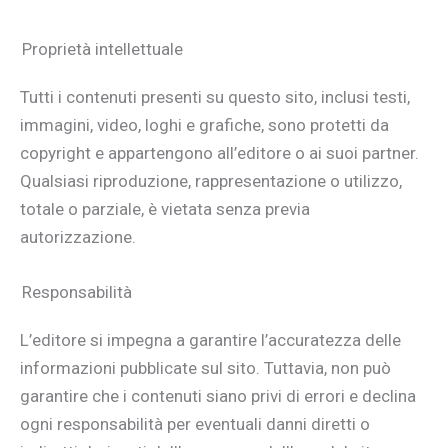
Proprietà intellettuale
Tutti i contenuti presenti su questo sito, inclusi testi,
immagini, video, loghi e grafiche, sono protetti da
copyright e appartengono all’editore o ai suoi partner.
Qualsiasi riproduzione, rappresentazione o utilizzo,
totale o parziale, è vietata senza previa
autorizzazione.
Responsabilità
L’editore si impegna a garantire l’accuratezza delle
informazioni pubblicate sul sito. Tuttavia, non può
garantire che i contenuti siano privi di errori e declina
ogni responsabilità per eventuali danni diretti o