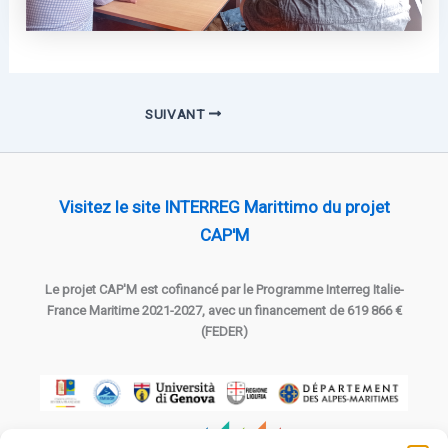
SUIVANT
Visitez le site INTERREG Marittimo du projet
CAP'M
Le projet CAP'M est cofinancé par le Programme Interreg Italie-
France Maritime 2021-2027, avec un financement de 619 866 €
(FEDER)