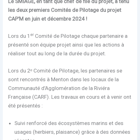
Le SMIAGE, en tant que chef de file du projet,
a tenu
les deux premiers Comités de Pilotage du projet
CAP’M en juin et décembre 2024 !
er
Lors du 1
Comité de Pilotage chaque partenaire a
présenté son équipe projet ainsi que les actions à
réaliser tout au long de la durée du projet.
Lors du 2ᵉ Comité de Pilotage, les partenaires se
sont rencontrés à Menton dans les locaux de la
Communauté d’Agglomération de la Riviéra
Française (CARF). Les travaux en cours et à venir ont
été présentés :
Suivi renforcé des écosystèmes marins et des
usages (herbiers, plaisance) grâce à des données