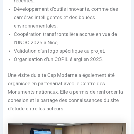
récentes,
Développement d’outils innovants, comme des
caméras intelligentes et des bouées
environnementales,
Coopération transfrontalière accrue en vue de
l’UNOC 2025 à Nice,
Validation d’un logo spécifique au projet,
Organisation d’un COPIL élargi en 2025.
Une visite du site Cap Moderne a également été
organisée en partenariat avec le Centre des
Monuments nationaux. Elle a permis de renforcer la
cohésion et le partage des connaissances du site
d’étude entre les acteurs.